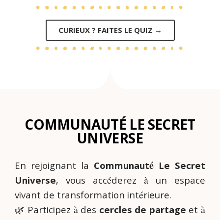
CURIEUX ? FAITES LE QUIZ →
COMMUNAUTÉ LE SECRET
UNIVERSE
En rejoignant la
Communauté Le Secret
Universe
, vous accéderez à un espace
vivant de transformation intérieure.
🌿 Participez à des
cercles de partage
et à