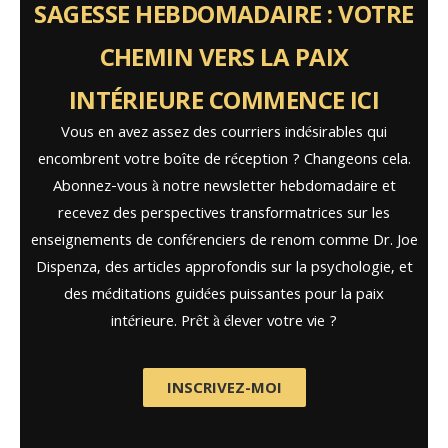
SAGESSE HEBDOMADAIRE : VOTRE
CHEMIN VERS LA PAIX
INTÉRIEURE COMMENCE ICI
Vous en avez assez des courriers indésirables qui
encombrent votre boîte de réception ? Changeons cela.
Abonnez-vous à notre newsletter hebdomadaire et
recevez des perspectives transformatrices sur les
enseignements de conférenciers de renom comme Dr. Joe
Dispenza, des articles approfondis sur la psychologie, et
des méditations guidées puissantes pour la paix
intérieure. Prêt à élever votre vie ?
INSCRIVEZ-MOI