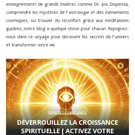
enseignements de grands maîtres comme Dr. Joe Dispenza,
comprendre les mystères de l’astrologie et des événements
cosmiques, ou trouver du réconfort grâce aux méditations
guidées, notre blog a quelque chose pour chacun. Rejoignez-
nous dans ce voyage pour découvrir les secrets de l’univers
et transformer votre vie.
ESPRIT ET CONSCIENCE
DÉVERROUILLEZ LA CROISSANCE
SPIRITUELLE [ ACTIVEZ VOTRE