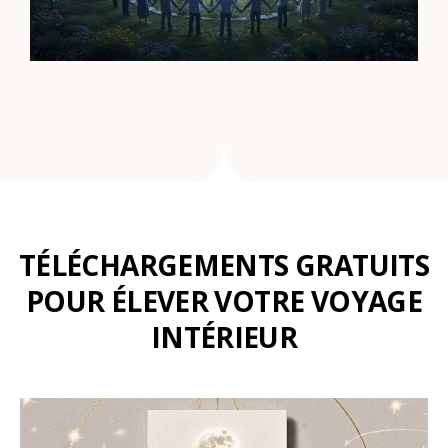
TÉLÉCHARGEMENTS GRATUITS
POUR ÉLEVER VOTRE VOYAGE
INTÉRIEUR