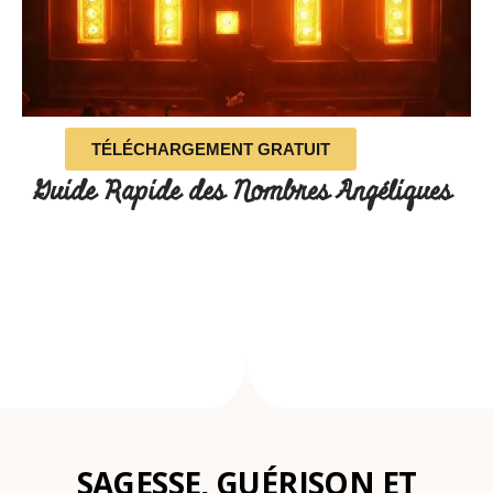
TÉLÉCHARGEMENT GRATUIT
Guide Rapide des Nombres Angéliques
SAGESSE, GUÉRISON ET