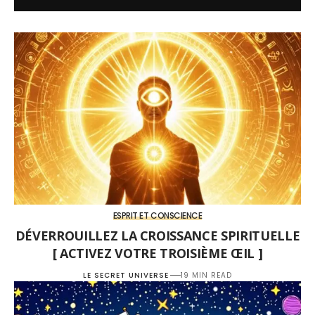
ESPRIT ET CONSCIENCE
DÉVERROUILLEZ LA CROISSANCE SPIRITUELLE
[ ACTIVEZ VOTRE TROISIÈME ŒIL ]
LE SECRET UNIVERSE
19 MIN READ