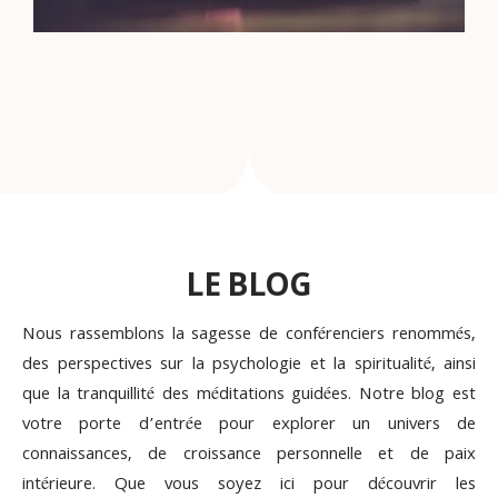
LE BLOG
Nous rassemblons la sagesse de conférenciers renommés,
des perspectives sur la psychologie et la spiritualité, ainsi
que la tranquillité des méditations guidées. Notre blog est
votre porte d’entrée pour explorer un univers de
connaissances, de croissance personnelle et de paix
intérieure. Que vous soyez ici pour découvrir les