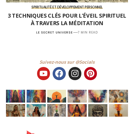
SPIRITUALITÉ ET DÉVELOPPEMENT PERSONNEL
3 TECHNIQUES CLÉS POUR L’ÉVEIL SPIRITUEL
À TRAVERS LA MÉDITATION
LE SECRET UNIVERSE
7 MIN READ
Suivez-nous sur @Socials