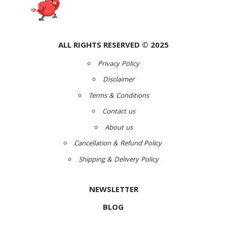
ALL RIGHTS RESERVED © 2025
Privacy Policy
Disclaimer
Terms & Conditions
Contact us
About us
Cancellation & Refund Policy
Shipping & Delivery Policy
NEWSLETTER
BLOG