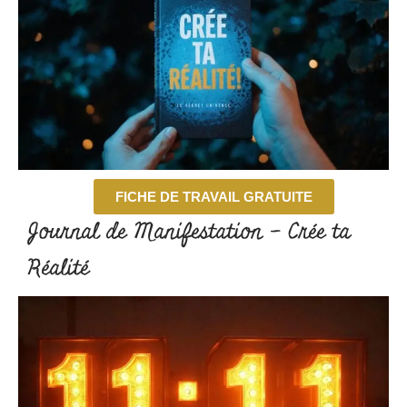
FICHE DE TRAVAIL GRATUITE
Journal de Manifestation – Crée ta
Réalité