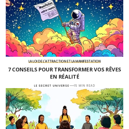
LA LOI DE L'ATTRACTION ET LA MANIFESTATION
7 CONSEILS POUR TRANSFORMER VOS RÊVES
EN RÉALITÉ
LE SECRET UNIVERSE
15 MIN READ