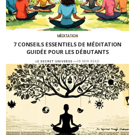
MÉDITATION
7 CONSEILS ESSENTIELS DE MÉDITATION
GUIDÉE POUR LES DÉBUTANTS
LE SECRET UNIVERSE
18 MIN READ