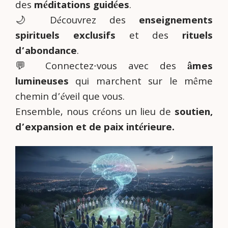
des
méditations guidées
.
🌙 Découvrez des
enseignements
spirituels exclusifs
et des
rituels
d’abondance
.
💬 Connectez-vous avec des
âmes
lumineuses
qui marchent sur le même
chemin d’éveil que vous.
Ensemble, nous créons un lieu de
soutien,
d’expansion et de paix intérieure.