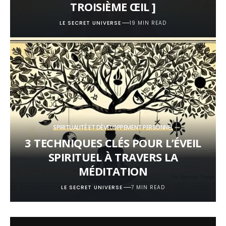
TROISIÈME ŒIL ]
LE SECRET UNIVERSE
19 MIN READ
SPIRITUALITÉ ET DÉVELOPPEMENT PERSONNEL
3 TECHNIQUES CLÉS POUR L’ÉVEIL
SPIRITUEL À TRAVERS LA
MÉDITATION
LE SECRET UNIVERSE
7 MIN READ