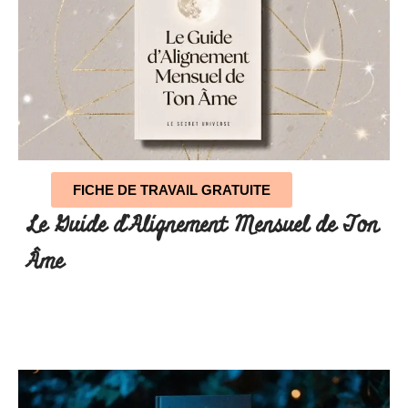
FICHE DE TRAVAIL GRATUITE
Le Guide d’Alignement Mensuel de Ton
Âme