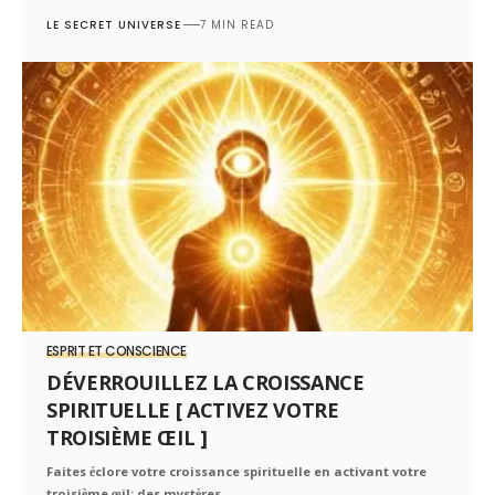
LE SECRET UNIVERSE
7 MIN READ
ESPRIT ET CONSCIENCE
DÉVERROUILLEZ LA CROISSANCE
SPIRITUELLE [ ACTIVEZ VOTRE
TROISIÈME ŒIL ]
Faites éclore votre croissance spirituelle en activant votre