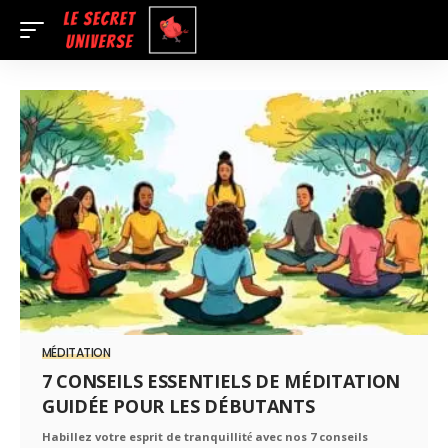
MÉDITATION
7 CONSEILS ESSENTIELS DE MÉDITATION
GUIDÉE POUR LES DÉBUTANTS
Habillez votre esprit de tranquillité avec nos 7 conseils