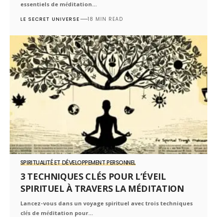
essentiels de méditation…
LE SECRET UNIVERSE
18 MIN READ
SPIRITUALITÉ ET DÉVELOPPEMENT PERSONNEL
3 TECHNIQUES CLÉS POUR L’ÉVEIL
SPIRITUEL À TRAVERS LA MÉDITATION
Lancez-vous dans un voyage spirituel avec trois techniques
clés de méditation pour…