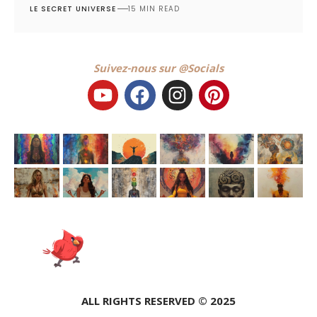
LE SECRET UNIVERSE
15 MIN READ
Suivez-nous sur @Socials
ALL RIGHTS RESERVED © 2025