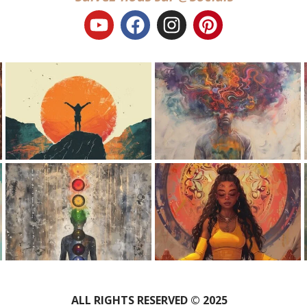
ALL RIGHTS RESERVED © 2025