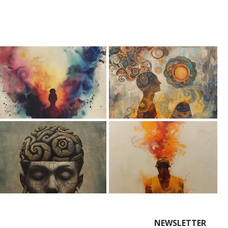
NEWSLETTER