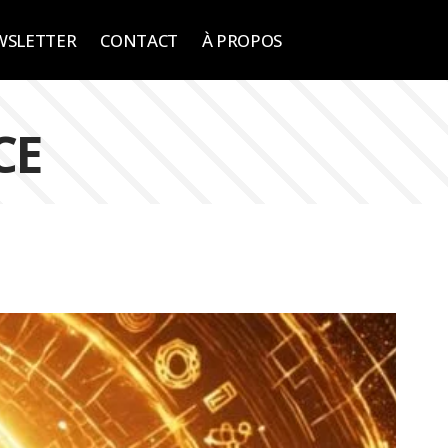
WSLETTER
CONTACT
À PROPOS
CE