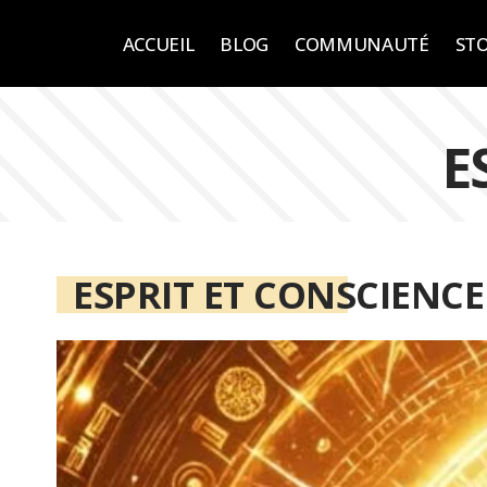
ACCUEIL
BLOG
COMMUNAUTÉ
ST
E
ESPRIT ET CONSCIENCE