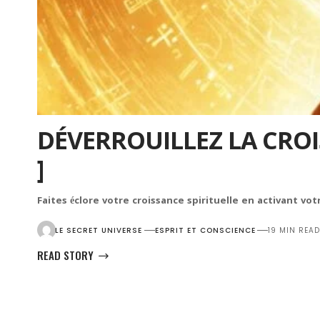
DÉVERROUILLEZ LA CROIS
]
Faites éclore votre croissance spirituelle en activant vo
LE SECRET UNIVERSE
ESPRIT ET CONSCIENCE
19 MIN READ
READ STORY